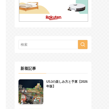
新着記事
USJの楽しみ方と予算【2026
年版】