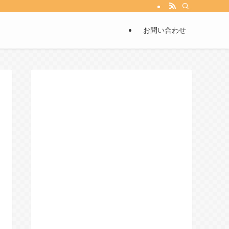
お問い合わせ