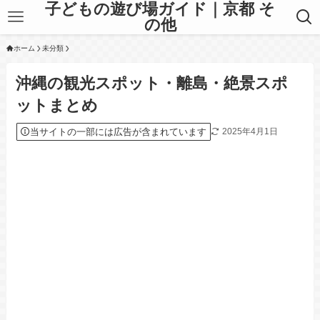
子どもの遊び場ガイド｜京都 そ
の他
ホーム
未分類
沖縄の観光スポット・離島・絶景スポ
ットまとめ
当サイトの一部には広告が含まれています
2025年4月1日