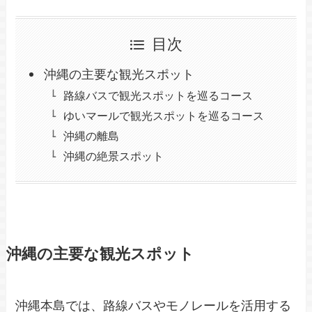
目次
沖縄の主要な観光スポット
路線バスで観光スポットを巡るコース
ゆいマールで観光スポットを巡るコース
沖縄の離島
沖縄の絶景スポット
沖縄の主要な観光スポット
沖縄本島では、路線バスやモノレールを活用する