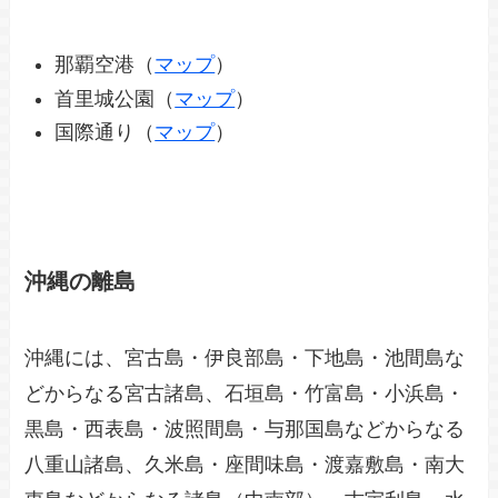
那覇空港（
マップ
）
首里城公園（
マップ
）
国際通り（
マップ
）
沖縄の離島
沖縄には、宮古島・伊良部島・下地島・池間島な
どからなる宮古諸島、石垣島・竹富島・小浜島・
黒島・西表島・波照間島・与那国島などからなる
八重山諸島、久米島・座間味島・渡嘉敷島・南大