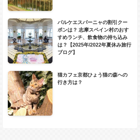
パルケエスパーニャの割引クー
ポンは？ 志摩スペイン村のおす
すめランチ、飲食物の持ち込み
は？【2025年/2022年夏休み旅行
ブログ】
猫カフェ京都ひょう猫の森への
行き方は？