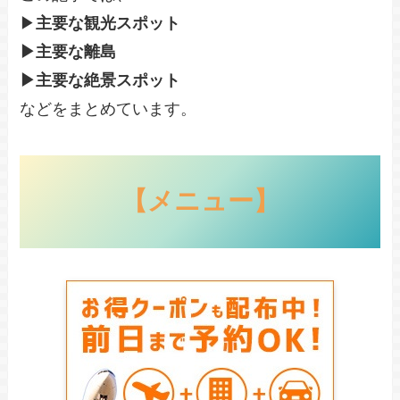
▶
主要な観光スポット
▶主要な離島
▶主要な絶景スポット
などをまとめています。
【メニュー】