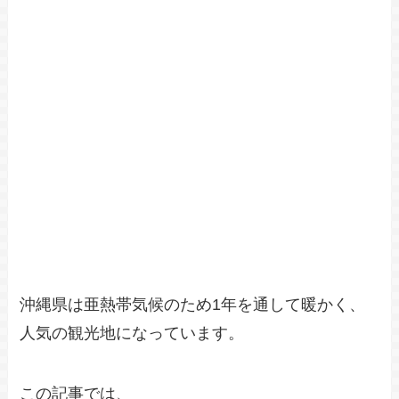
沖縄県は亜熱帯気候のため1年を通して暖かく、
人気の観光地になっています。
この記事では、