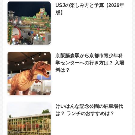
USJの楽しみ方と予算【2026年
版】
京阪藤森駅から京都市青少年科
学センターへの行き方は？ 入場
料は？
けいはんな記念公園の駐車場代
は？ ランチのおすすめは？