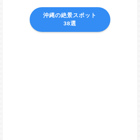
沖縄の絶景スポット
38選