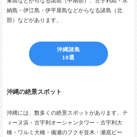
東島などからなる諸島（中南部）、古宇利島・水
納島・伊江島・伊平屋島などからなる諸島（北
部）などがあります。
沖縄諸島
19選
沖縄の絶景スポット
沖縄には、数多くの絶景スポットがあります。テ
ィーヌ浜・古宇利オーシャンタワー・古宇利大
橋・ワルミ大橋・備瀬のフクギ並木・瀬底ビー