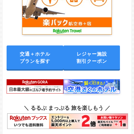
交通＋ホテル
レジャー施設
プランを探す
割引クーポン
＼ るるぶ まっぷる 旅を楽しもう ／