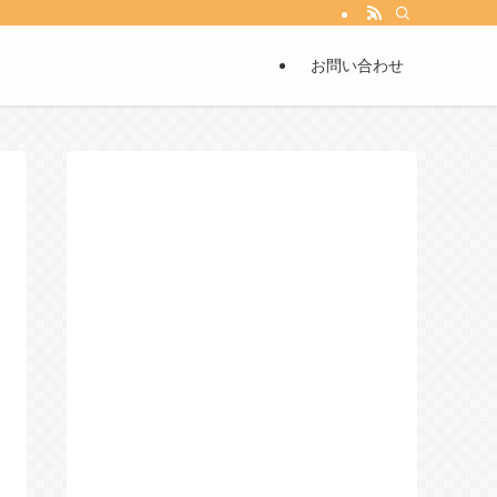
お問い合わせ