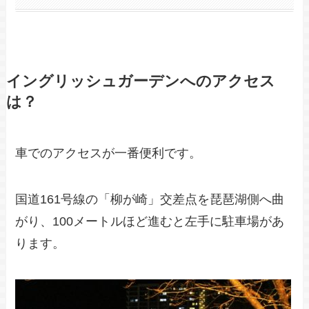
イングリッシュガーデンへのアクセス
は？
車でのアクセスが一番便利です。
国道161号線の「柳が崎」交差点を琵琶湖側へ曲
がり、100メートルほど進むと左手に駐車場があ
ります。