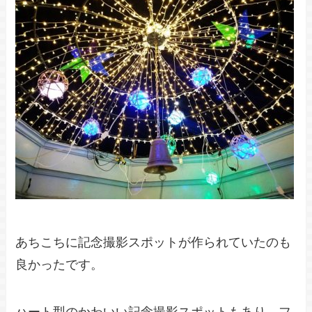
あちこちに記念撮影スポットが作られていたのも
良かったです。