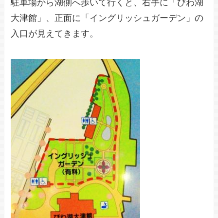
駐車場から湖側へ歩いて行くと、右手に「びわ湖
大津館」、正面に「イングリッシュガーデン」の
入口が見えてきます。