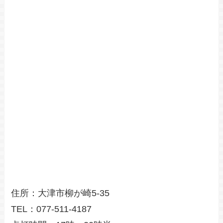
住所：大津市柳が崎5-35
TEL：077-511-4187