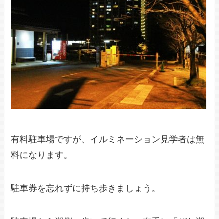
有料駐車場ですが、イルミネーション見学者は無
料になります。
駐車券を忘れずに持ち歩きましょう。