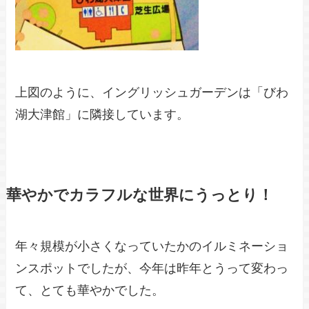
上図のように、イングリッシュガーデンは「びわ
湖大津館」に隣接しています。
華やかでカラフルな世界にうっとり！
年々規模が小さくなっていたかのイルミネーショ
ンスポットでしたが、今年は昨年とうって変わっ
て、とても華やかでした。