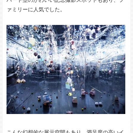
ハート型のかわいい記念撮影スポットもあり、フ
ァミリーに人気でした。
こんな幻想的な展示空間もあり、満足度の高いイ