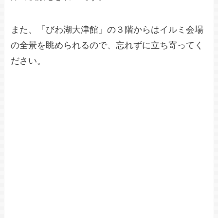
また、「びわ湖大津館」の３階からはイルミ会場
の全景を眺められるので、忘れずに立ち寄ってく
ださい。