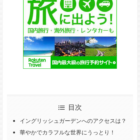
目次
イングリッシュガーデンへのアクセスは？
華やかでカラフルな世界にうっとり！