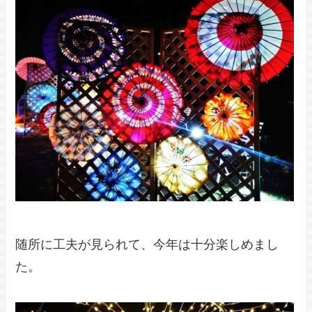
随所に工夫が見られて、今年は十分楽しめまし
た。