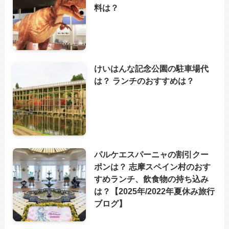
料は？
けいはんな記念公園の駐車場代
は？ ランチのおすすめは？
パルケエスパーニャの割引クー
ポンは？ 志摩スペイン村のおす
すめランチ、飲食物の持ち込み
は？【2025年/2022年夏休み旅行
ブログ】