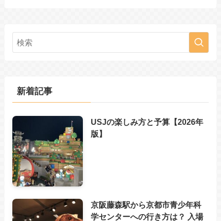
新着記事
USJの楽しみ方と予算【2026年
版】
京阪藤森駅から京都市青少年科
学センターへの行き方は？ 入場